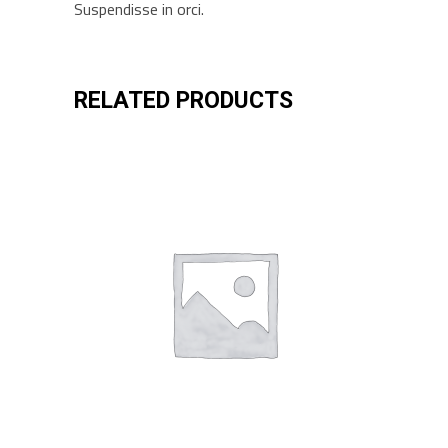
Suspendisse in orci.
RELATED PRODUCTS