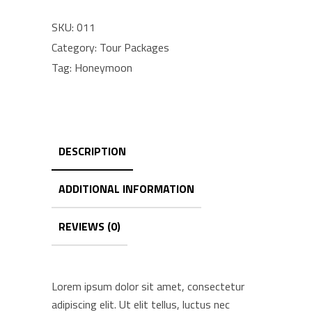
SKU:
011
Category:
Tour Packages
Tag:
Honeymoon
DESCRIPTION
ADDITIONAL INFORMATION
REVIEWS (0)
Lorem ipsum dolor sit amet, consectetur
adipiscing elit. Ut elit tellus, luctus nec