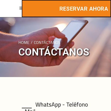
RESERVAR AHORA
HOME
/
CONTÁCTANOS
CONTÁCTANOS
WhatsApp - Teléfono