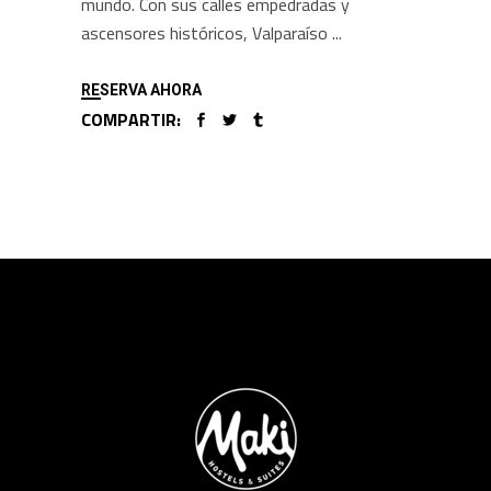
mundo. Con sus calles empedradas y
ascensores históricos, Valparaíso
RESERVA AHORA
COMPARTIR: