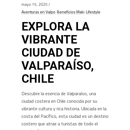
mayo 15, 2025
Aventuras en Valpo
Beneficios Maki
Lifestyle
EXPLORA LA
VIBRANTE
CIUDAD DE
VALPARAÍSO,
CHILE
Descubre la esencia de Valparaíso, una
ciudad costera en Chile conocida por su
vibrante cultura y rica historia. Ubicada en la
costa del Pacífico, esta ciudad es un destino
costero que atrae a turistas de todo el